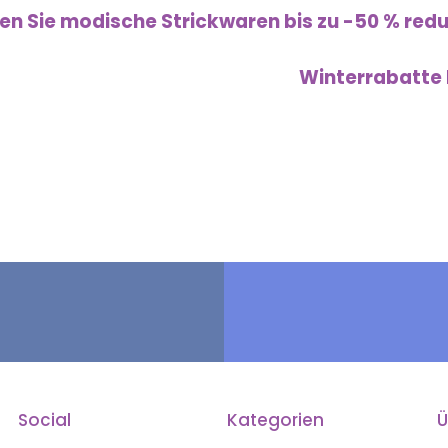
en Sie modische Strickwaren bis zu -50 % redu
Winterrabatte 
Social
Kategorien
Ü