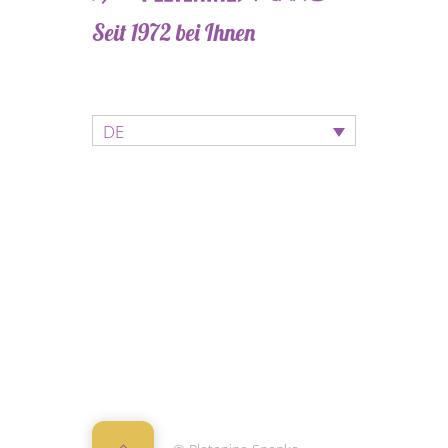
Seit 1972 bei Ihnen
DE
Back