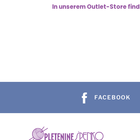
In unserem Outlet-Store find
FACEBOOK