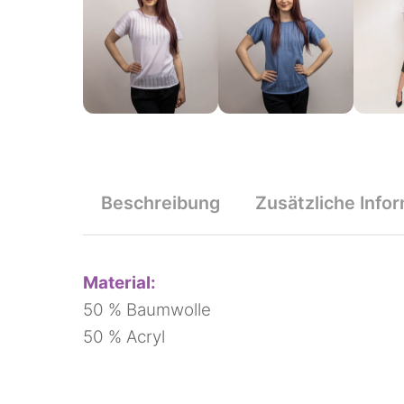
Beschreibung
Zusätzliche Info
Material:
50 % Baumwolle
50 % Acryl