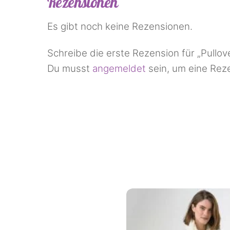
Rezensionen
Es gibt noch keine Rezensionen.
Schreibe die erste Rezension für „Pullov
Du musst
angemeldet
sein, um eine Reze