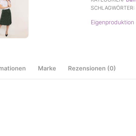
SCHLAGWÖRTER
Eigenproduktion
rmationen
Marke
Rezensionen (0)