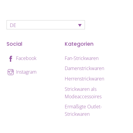
DE
Social
Kategorien
Fan-Strickwaren
Facebook
Damenstrickwaren
Instagram
Herrenstrickwaren
Strickwaren als
Modeaccessoires
Ermäßigte Outlet-
Strickwaren