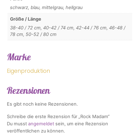
schwarz, blau, mittelgrau, hellgrau
Größe / Länge
38-40 / 72 cm, 40-42 / 74 cm, 42-44 / 76 cm, 46-48 /
78 cm, 50-52 / 80 cm
Marke
Eigenproduktion
Rezensionen
Es gibt noch keine Rezensionen.
Schreibe die erste Rezension für „Rock Madam“
Du musst
angemeldet
sein, um eine Rezension
veröffentlichen zu können.