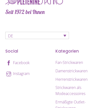
Seit 1972 bei Ihnen
DE
Social
Kategorien
Fan-Strickwaren
Facebook
Damenstrickwaren
Instagram
Herrenstrickwaren
Strickwaren als
Modeaccessoires
Ermäßigte Outlet-