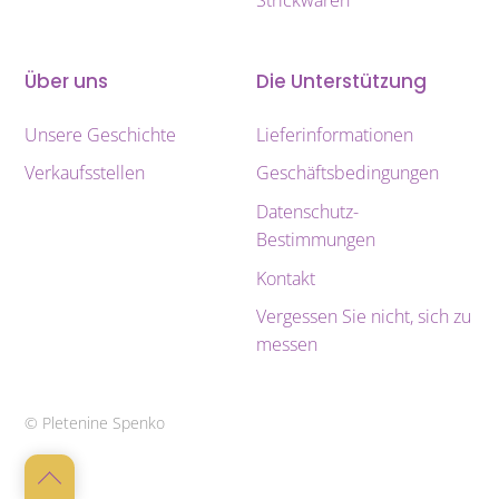
Strickwaren
Über uns
Die Unterstützung
Unsere Geschichte
Lieferinformationen
Verkaufsstellen
Geschäftsbedingungen
Datenschutz-
Bestimmungen
Kontakt
Vergessen Sie nicht, sich zu
messen
© Pletenine Spenko
Back