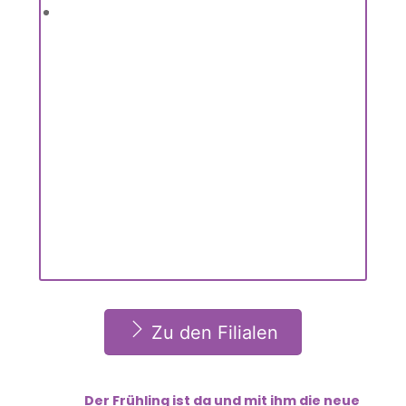
Zu den Filialen
Der Frühling ist da und mit ihm die neue