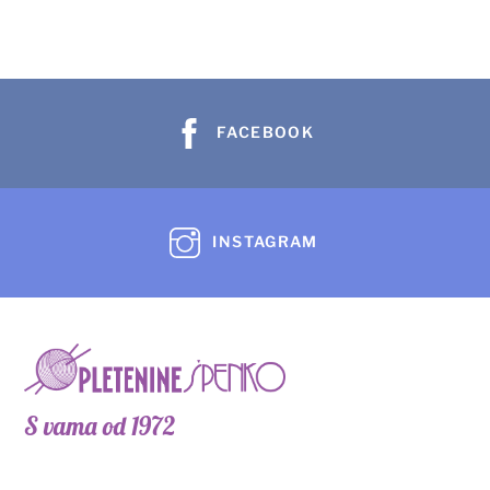
FACEBOOK
INSTAGRAM
S vama od 1972