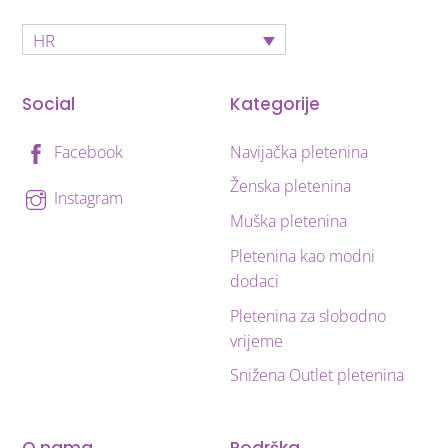
HR
Social
Kategorije
Navijačka pletenina
Facebook
Ženska pletenina
Instagram
Muška pletenina
Pletenina kao modni
dodaci
Pletenina za slobodno
vrijeme
Snižena Outlet pletenina