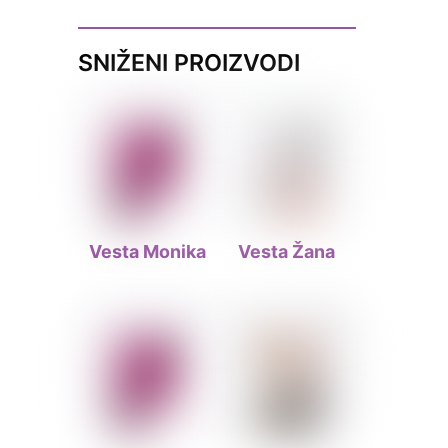
SNIŽENI PROIZVODI
Vesta Monika
Vesta Žana