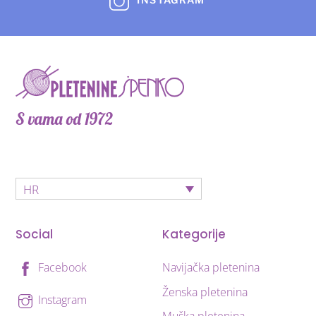
S vama od 1972
HR
Social
Kategorije
Navijačka pletenina
Facebook
Ženska pletenina
Instagram