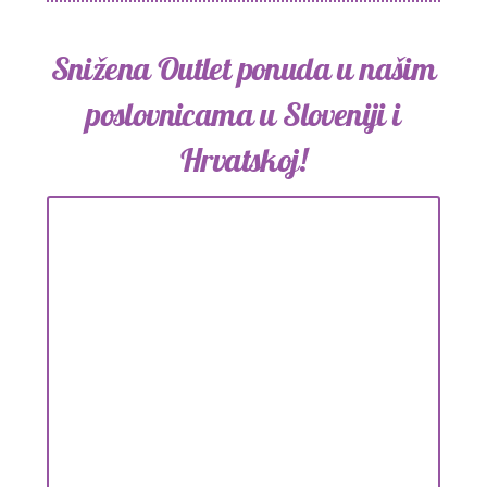
Snižena Outlet ponuda u našim
poslovnicama u Sloveniji i
Hrvatskoj!