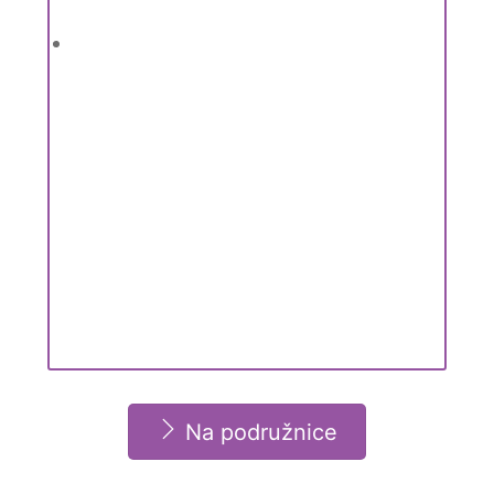
Na podružnice