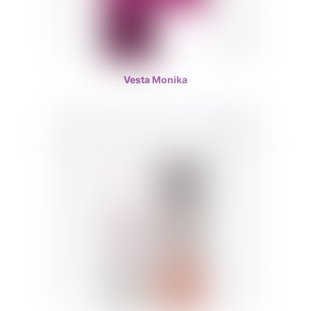
Vesta Monika