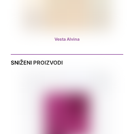
Vesta Alvina
SNIŽENI PROIZVODI