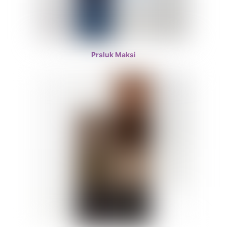
Prsluk Maksi