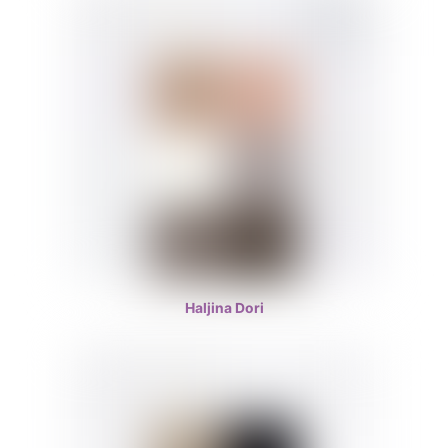
Haljina Dori