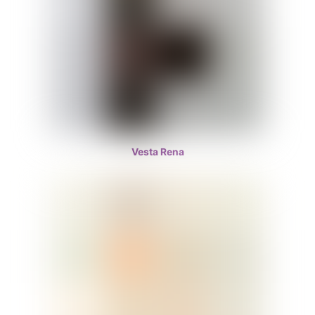
Vesta Rena