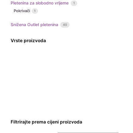
Pletenina za slobodno vrijeme
1
Pokrivači
1
Snižena Outlet pletenina
40
Vrste proizvoda
Filtrirajte prema cijeni proizvoda