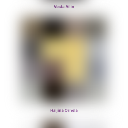
Vesta Ailin
Haljina Ornela