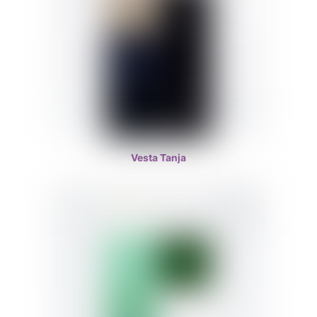
Vesta Tanja