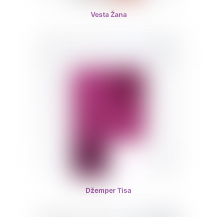
Vesta Žana
Džemper Tisa