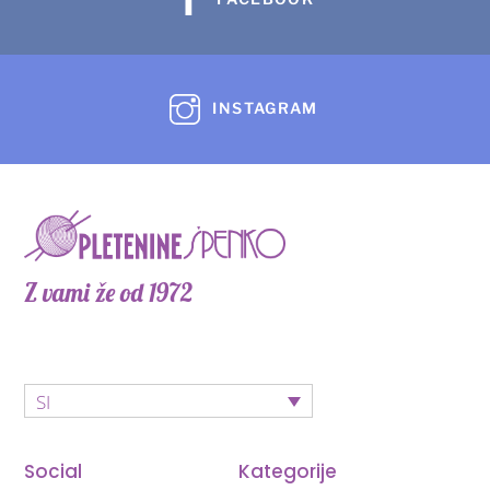
INSTAGRAM
Z vami že od 1972
SI
Social
Kategorije