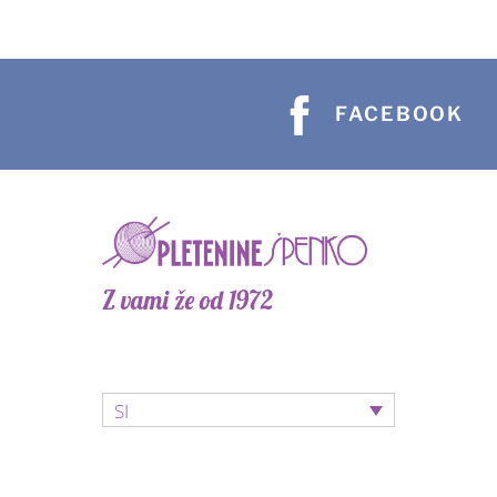
FACEBOOK
Z vami že od 1972
SI